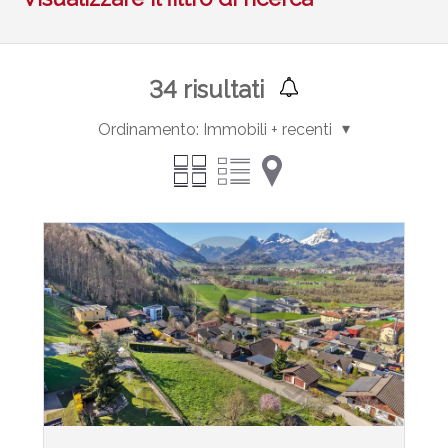
34
risultati
Ordinamento:
Immobili + recenti