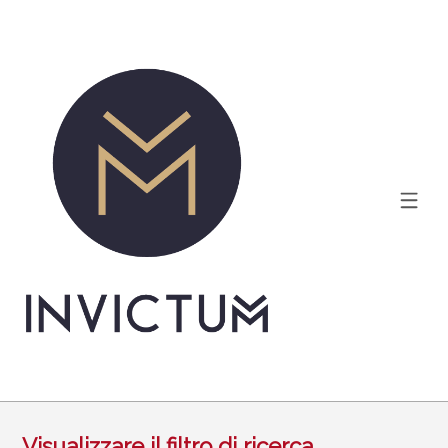
Visualizzare il filtro di ricerca