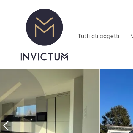
Tutti gli oggetti