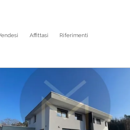
Vendesi
Affittasi
Riferimenti