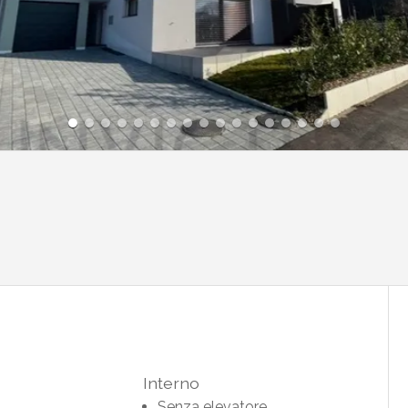
Interno
Senza elevatore