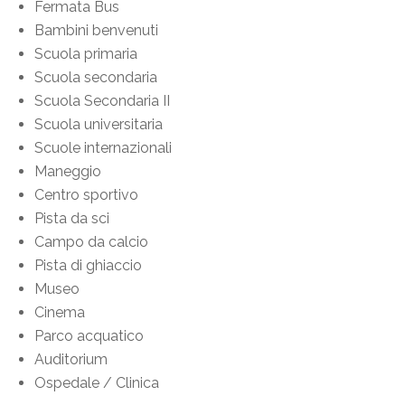
Fermata Bus
Bambini benvenuti
Scuola primaria
Scuola secondaria
Scuola Secondaria II
Scuola universitaria
Scuole internazionali
Maneggio
Centro sportivo
Pista da sci
Campo da calcio
Pista di ghiaccio
Museo
Cinema
Parco acquatico
Auditorium
Ospedale / Clinica