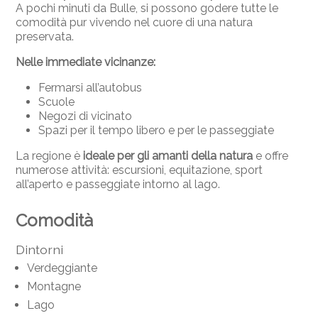
A pochi minuti da Bulle, si possono godere tutte le
comodità pur vivendo nel cuore di una natura
preservata.
Nelle immediate vicinanze:
Fermarsi all’autobus
Scuole
Negozi di vicinato
Spazi per il tempo libero e per le passeggiate
La regione è
ideale per gli amanti della natura
e offre
numerose attività: escursioni, equitazione, sport
all’aperto e passeggiate intorno al lago.
Comodità
Dintorni
Verdeggiante
Montagne
Lago