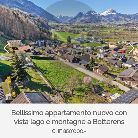
Bellissimo appartamento nuovo con
vista lago e montagne a Botterens
CHF 850'000.-