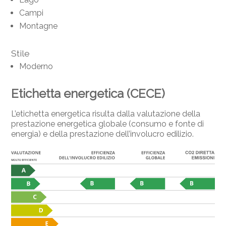
Campi
Montagne
Stile
Moderno
Etichetta energetica (CECE)
L’etichetta energetica risulta dalla valutazione della
prestazione energetica globale (consumo e fonte di
energia) e della prestazione dell’involucro edilizio.