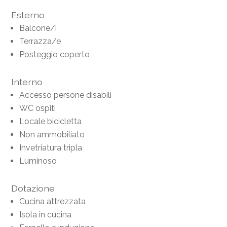
Esterno
Balcone/i
Terrazza/e
Posteggio coperto
Interno
Accesso persone disabili
WC ospiti
Locale bicicletta
Non ammobiliato
Invetriatura tripla
Luminoso
Dotazione
Cucina attrezzata
Isola in cucina