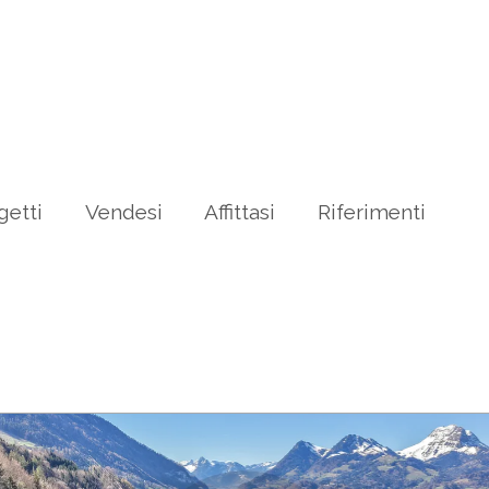
getti
Vendesi
Affittasi
Riferimenti