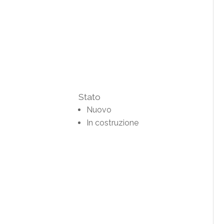
Stato
Nuovo
In costruzione