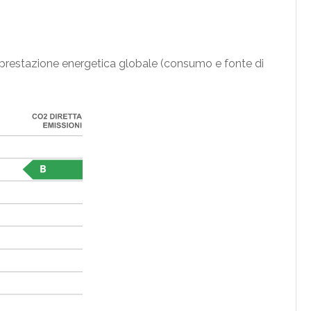
la prestazione energetica globale (consumo e fonte di