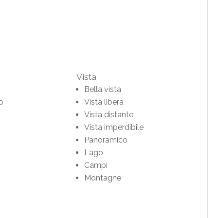
Vista
Bella vista
no
Vista libera
Vista distante
Vista imperdibile
Panoramico
Lago
Campi
Montagne