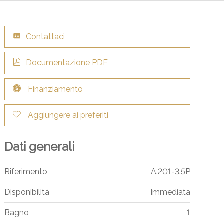
Contattaci
Documentazione PDF
Finanziamento
Aggiungere ai preferiti
Dati generali
Riferimento
A.201-3.5P
Disponibilità
Immediata
Bagno
1