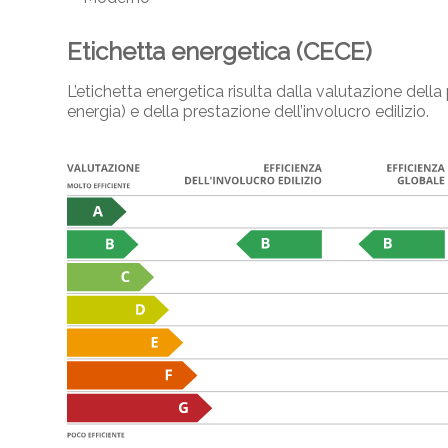
Etichetta energetica (CECE)
L’etichetta energetica risulta dalla valutazione del
energia) e della prestazione dell’involucro edilizio.