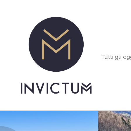
Tutti gli og