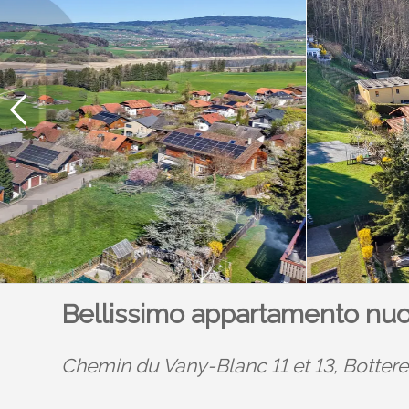
Bellissimo appartamento nuo
Chemin du Vany-Blanc 11 et 13,
Botter