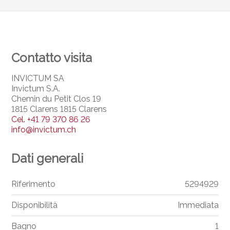
Contatto visita
INVICTUM SA
Invictum S.A.
Chemin du Petit Clos 19
1815 Clarens 1815 Clarens
Cel.
+41 79 370 86 26
info@invictum.ch
Dati generali
Riferimento
5294929
Disponibilità
Immediata
Bagno
1