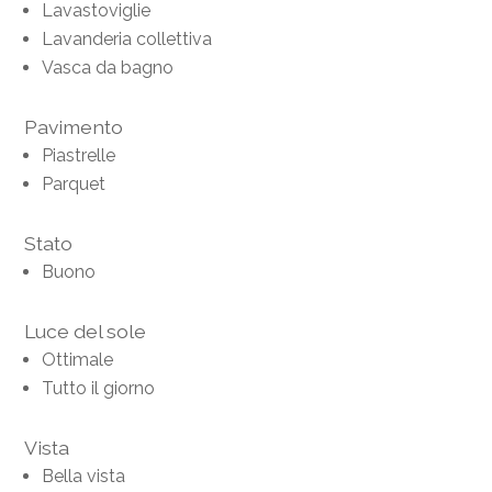
Lavastoviglie
Lavanderia collettiva
Vasca da bagno
Pavimento
Piastrelle
Parquet
Stato
Buono
Luce del sole
Ottimale
Tutto il giorno
Vista
Bella vista