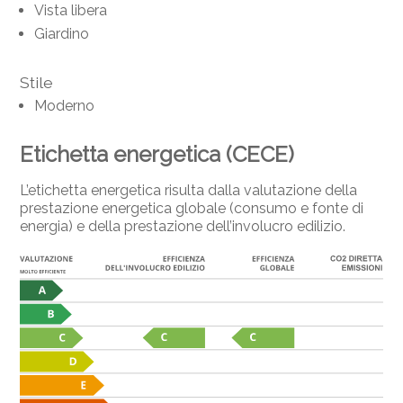
Vista libera
Giardino
Stile
Moderno
Etichetta energetica (CECE)
L’etichetta energetica risulta dalla valutazione della
prestazione energetica globale (consumo e fonte di
energia) e della prestazione dell’involucro edilizio.