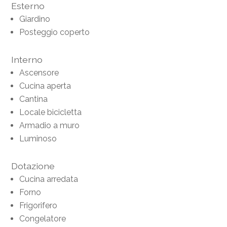
Esterno
Giardino
Posteggio coperto
Interno
Ascensore
Cucina aperta
Cantina
Locale bicicletta
Armadio a muro
Luminoso
Dotazione
Cucina arredata
Forno
Frigorifero
Congelatore