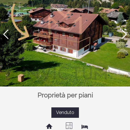
Proprietà per piani
Venduto