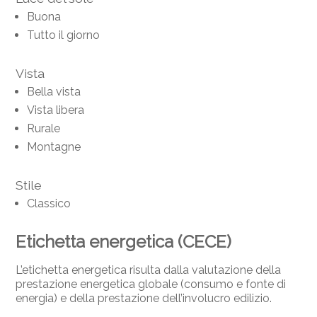
Buona
Tutto il giorno
Vista
Bella vista
Vista libera
Rurale
Montagne
Stile
Classico
Etichetta energetica (CECE)
L’etichetta energetica risulta dalla valutazione della
prestazione energetica globale (consumo e fonte di
energia) e della prestazione dell’involucro edilizio.