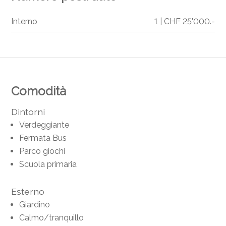
Interno
1 | CHF 25'000.-
Comodità
Dintorni
Verdeggiante
Fermata Bus
Parco giochi
Scuola primaria
Esterno
Giardino
Calmo/tranquillo