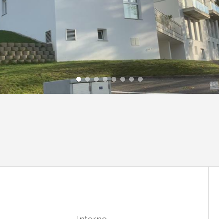
Interno