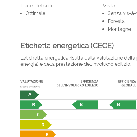
Luce del sole
Vista
Ottimale
Senza vis-à-
Foresta
Montagne
Etichetta energetica (CECE)
L’etichetta energetica risulta dalla valutazione del
energia) e della prestazione dell’involucro edilizio.