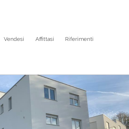
Vendesi
Affittasi
Riferimenti