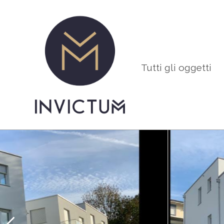
Tutti gli oggetti