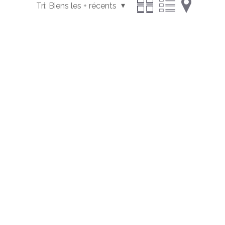
Tri:
Biens les + récents