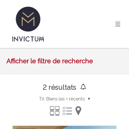
Afficher le filtre de recherche
2
résultats
Tri:
Biens les + récents