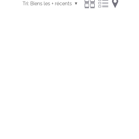
Tri:
Biens les + récents