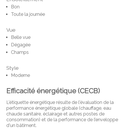
Bon
Toute la journée
Vue
Belle vue
Dégagée
Champs
Style
Moderne
Efficacité énergétique (CECB)
L'étiquette énergétique résulte de l'évaluation de la
performance énergétique globale (chauffage, eau
chaude sanitaire, éclairage et autres postes de
consommation) et de la performance de l’enveloppe
d'un bâtiment.