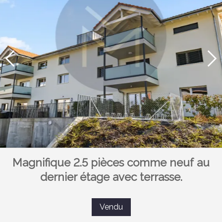
Magnifique 2.5 pièces comme neuf au
dernier étage avec terrasse.
Vendu