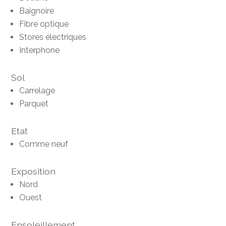
Baignoire
Fibre optique
Stores électriques
Interphone
Sol
Carrelage
Parquet
Etat
Comme neuf
Exposition
Nord
Ouest
Ensoleillement