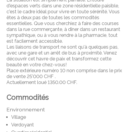
d'espaces verts dans une zone résidentielle paisible,
c'est le cadre idéal pour vivre en toute sérénité. Vous
êtes à deux pas de toutes les commodités
essentielles. Que vous cherchiez à faire des courses
dans la rue commerçante, à dîner dans un restaurant
sympathique, ou à vous rendre à la pharmacie, tout
est facilement accessible.
Les liaisons de transport ne sont qu'à quelques pas,
avec une gare et un arrêt de bus à proximité. Venez
découvrir cet havre de paix et transformez cette
beauté en votre chez-vous!
Place extérieure numéro 10 non comprise dans le prix
de vente 25'000 CHF .
Actuellement loué 1350.00 CHF.
Commodités
Environnement
Village
Verdoyant