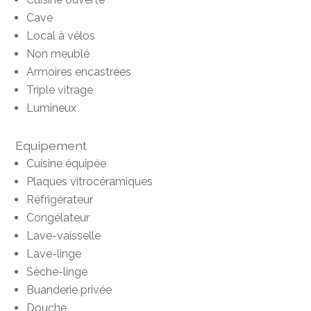
Cave
Local à vélos
Non meublé
Armoires encastrées
Triple vitrage
Lumineux
Equipement
Cuisine équipée
Plaques vitrocéramiques
Réfrigérateur
Congélateur
Lave-vaisselle
Lave-linge
Sèche-linge
Buanderie privée
Douche