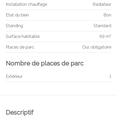
Installation chauffage
Radiateur
Etat du bien
Bon
Standing
Standard
Surface habitable
69 m²
Places de parc
Oui, obligatoire
Nombre de places de parc
Extérieur
1
Descriptif