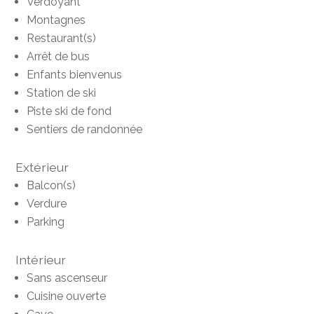
Verdoyant
Montagnes
Restaurant(s)
Arrêt de bus
Enfants bienvenus
Station de ski
Piste ski de fond
Sentiers de randonnée
Extérieur
Balcon(s)
Verdure
Parking
Intérieur
Sans ascenseur
Cuisine ouverte