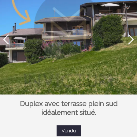
Duplex avec terrasse plein sud
idéalement situé.
Vendu