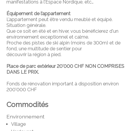
manifestations à l’Espace Nordique, etc…
Équipement de l’appartement
L’appartement peut être vendu meublé et équipé.
Situation générale.
Que ce soit en été et en hiver, vous bénéficierez d'un
environnement exceptionnel et calme.
Proche des pistes de ski alpin (moins de 300m) et de
fond, une multitude de sentier pour
découvrir la région à pied.
Place de parc extérieur 20'000 CHF NON COMPRISES
DANS LE PRIX.
Fonds de rénovation important à disposition environ
200'000 CHF
Commodités
Environnement
Village