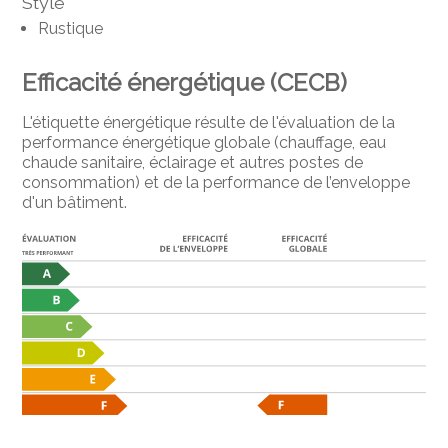
Style
Rustique
Efficacité énergétique (CECB)
L'étiquette énergétique résulte de l'évaluation de la
performance énergétique globale (chauffage, eau
chaude sanitaire, éclairage et autres postes de
consommation) et de la performance de l’enveloppe
d'un bâtiment.