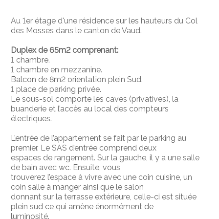
Au 1er étage d'une résidence sur les hauteurs du Col
des Mosses dans le canton de Vaud.
Duplex de 65m2 comprenant:
1 chambre.
1 chambre en mezzanine.
Balcon de 8m2 orientation plein Sud.
1 place de parking privée.
Le sous-sol comporte les caves (privatives), la
buanderie et l’accès au local des compteurs
électriques.
L’entrée de l’appartement se fait par le parking au
premier. Le SAS d’entrée comprend deux
espaces de rangement. Sur la gauche, il y a une salle
de bain avec wc. Ensuite, vous
trouverez l’espace à vivre avec une coin cuisine, un
coin salle à manger ainsi que le salon
donnant sur la terrasse extérieure, celle-ci est située
plein sud ce qui amène énormément de
luminosité.