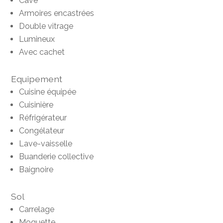
Cave
Armoires encastrées
Double vitrage
Lumineux
Avec cachet
Equipement
Cuisine équipée
Cuisinière
Réfrigérateur
Congélateur
Lave-vaisselle
Buanderie collective
Baignoire
Sol
Carrelage
Moquette