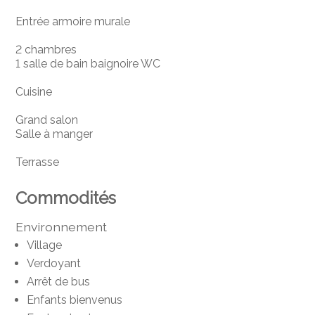
Entrée armoire murale
2 chambres
1 salle de bain baignoire WC
Cuisine
Grand salon
Salle à manger
Terrasse
Commodités
Environnement
Village
Verdoyant
Arrêt de bus
Enfants bienvenus