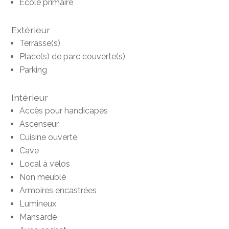
Ecole primaire
Extérieur
Terrasse(s)
Place(s) de parc couverte(s)
Parking
Intérieur
Accès pour handicapés
Ascenseur
Cuisine ouverte
Cave
Local à vélos
Non meublé
Armoires encastrées
Lumineux
Mansardé