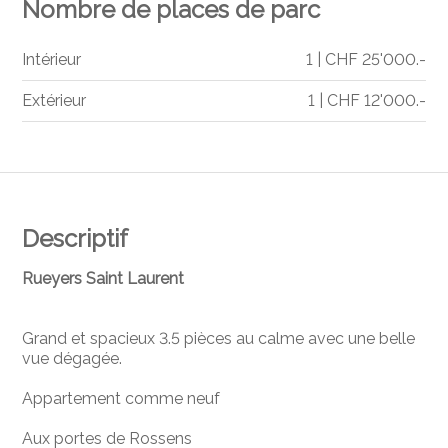
Nombre de places de parc
Intérieur
1 | CHF 25'000.-
Extérieur
1 | CHF 12'000.-
Descriptif
Rueyers Saint Laurent
Grand et spacieux 3.5 pièces au calme avec une belle
vue dégagée.
Appartement comme neuf
Aux portes de Rossens