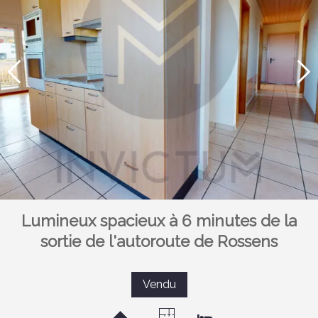
Lumineux spacieux à 6 minutes de la
sortie de l'autoroute de Rossens
Vendu