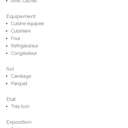
Avec cachet
Equipement
Cuisine équipée
Cuisinière
Four
Réfrigérateur
Congélateur
Sol
Carrelage
Parquet
Etat
Très bon
Exposition