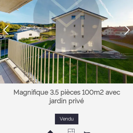
Magnifique 3.5 pièces 100m2 avec
jardin privé
Vendu