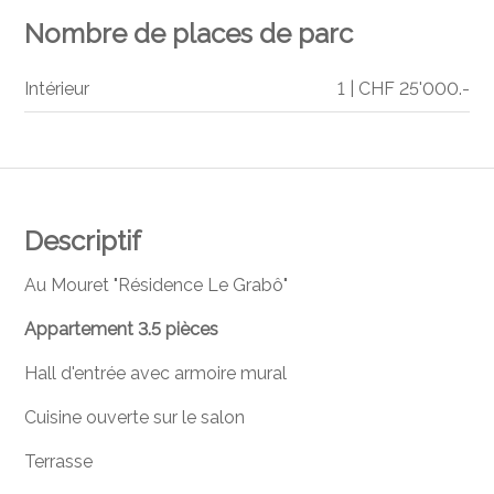
Nombre de places de parc
Intérieur
1 | CHF 25'000.-
Descriptif
Au Mouret "Résidence Le Grabô"
Appartement 3.5 pièces
Hall d'entrée avec armoire mural
Cuisine ouverte sur le salon
Terrasse