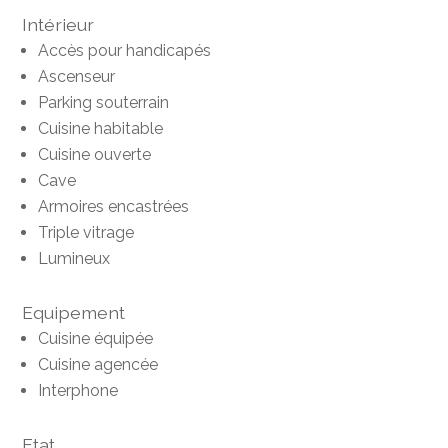
Intérieur
Accès pour handicapés
Ascenseur
Parking souterrain
Cuisine habitable
Cuisine ouverte
Cave
Armoires encastrées
Triple vitrage
Lumineux
Equipement
Cuisine équipée
Cuisine agencée
Interphone
Etat