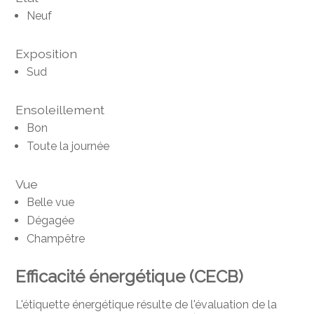
Neuf
Exposition
Sud
Ensoleillement
Bon
Toute la journée
Vue
Belle vue
Dégagée
Champêtre
Efficacité énergétique (CECB)
L'étiquette énergétique résulte de l'évaluation de la