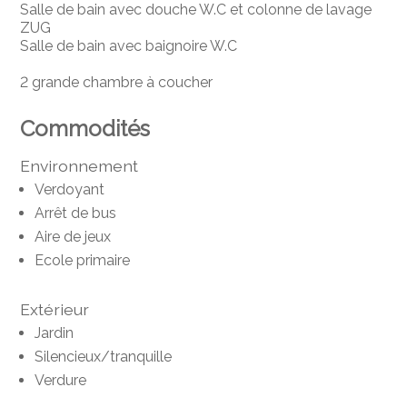
Salle de bain avec douche W.C et colonne de lavage
ZUG
Salle de bain avec baignoire W.C
2 grande chambre à coucher
Commodités
Environnement
Verdoyant
Arrêt de bus
Aire de jeux
Ecole primaire
Extérieur
Jardin
Silencieux/tranquille
Verdure