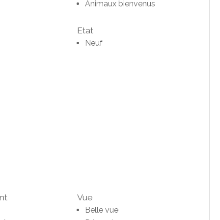
Animaux bienvenus
Etat
Neuf
nt
Vue
Belle vue