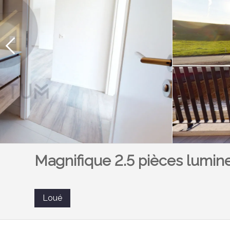
Magnifique 2.5 pièces lumine
Loué