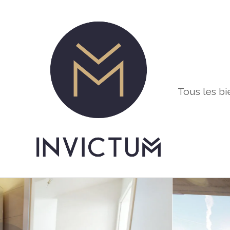
Tous les bi