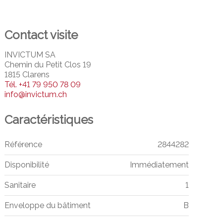
Contact visite
INVICTUM SA
Chemin du Petit Clos 19
1815 Clarens
Tél.
+41 79 950 78 09
info@invictum.ch
Caractéristiques
Référence
2844282
Disponibilité
Immédiatement
Sanitaire
1
Enveloppe du bâtiment
B