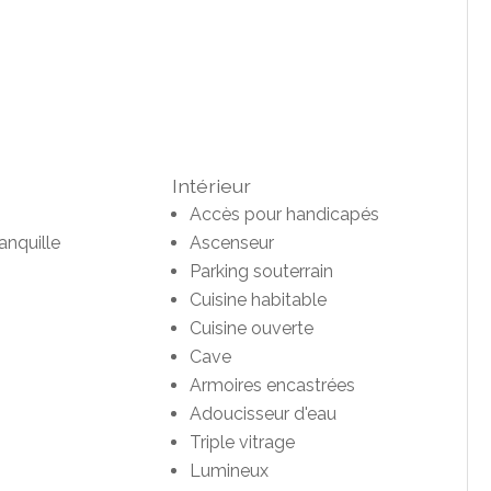
Intérieur
Accès pour handicapés
anquille
Ascenseur
Parking souterrain
Cuisine habitable
Cuisine ouverte
Cave
Armoires encastrées
Adoucisseur d'eau
Triple vitrage
Lumineux