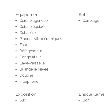
Equipement
Sol
Cuisine agencée
Carrelage
Cuisine équipée
Cuisinière
Plaques vitrocéramiques
Four
Réfrigérateur
Congélateur
Lave-vaisselle
Buanderie privée
Douche
Interphone
Exposition
Ensoleilleme
Sud
Bon