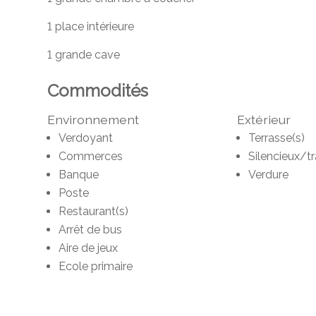
1 place intérieure
1 grande cave
Commodités
Environnement
Extérieur
Verdoyant
Terrasse(s)
Commerces
Silencieux/tr
Banque
Verdure
Poste
Restaurant(s)
Arrêt de bus
Aire de jeux
Ecole primaire