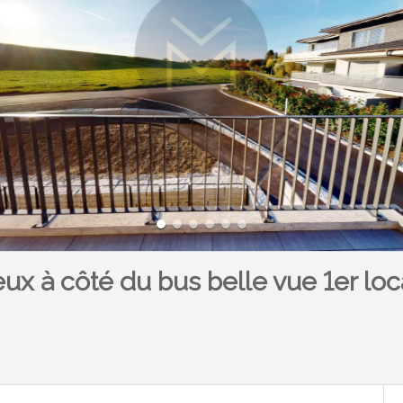
ux à côté du bus belle vue 1er loc