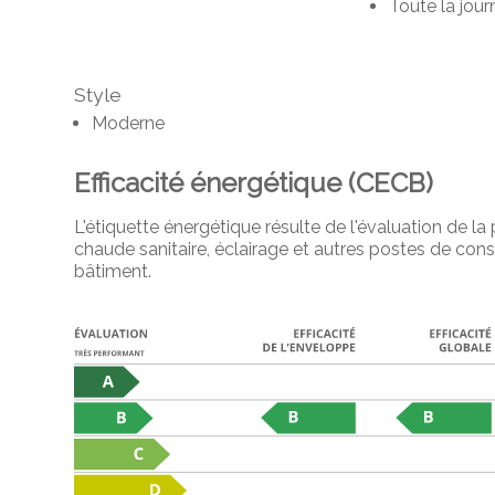
Toute la jour
Style
Moderne
Efficacité énergétique (CECB)
L'étiquette énergétique résulte de l'évaluation de 
chaude sanitaire, éclairage et autres postes de co
bâtiment.