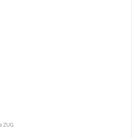
ge ZUG