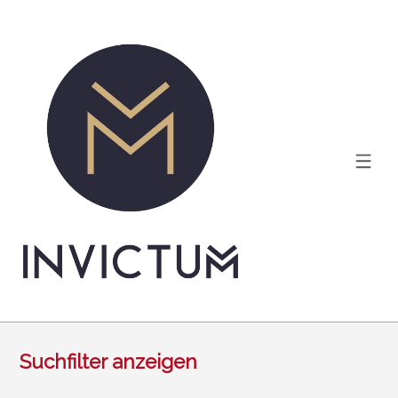
Suchfilter anzeigen