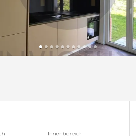
ch
Innenbereich