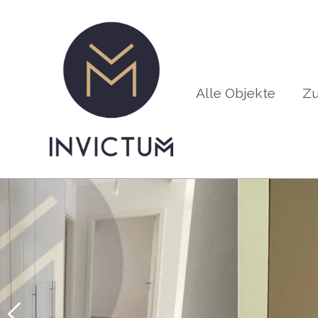
Alle Objekte
Zu