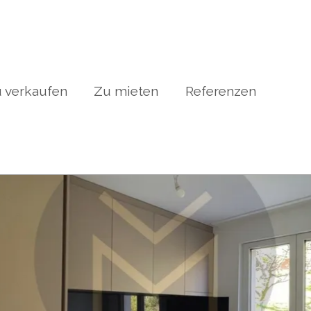
 verkaufen
Zu mieten
Referenzen