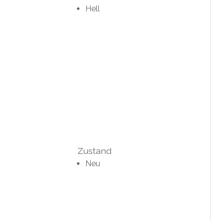
Hell
Zustand
Neu