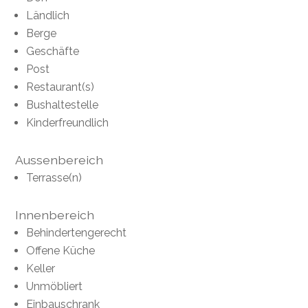
Ländlich
Berge
Geschäfte
Post
Restaurant(s)
Bushaltestelle
Kinderfreundlich
Aussenbereich
Terrasse(n)
Innenbereich
Behindertengerecht
Offene Küche
Keller
Unmöbliert
Einbauschrank