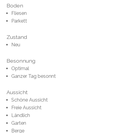
Boden
Fliesen
Parkett
Zustand
Neu
Besonnung
Optimal
Ganzer Tag besonnt
Aussicht
Schöne Aussicht
Freie Aussicht
Ländlich
Garten
Berge