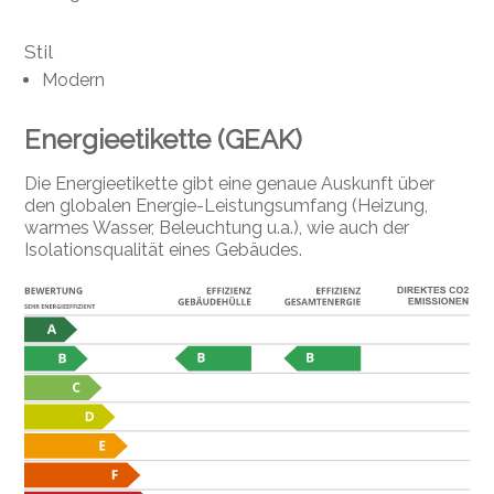
Stil
Modern
Energieetikette (GEAK)
Die Energieetikette gibt eine genaue Auskunft über
den globalen Energie-Leistungsumfang (Heizung,
warmes Wasser, Beleuchtung u.a.), wie auch der
Isolationsqualität eines Gebäudes.