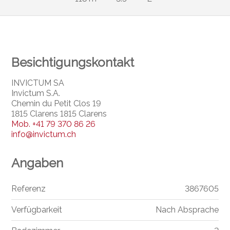
Besichtigungskontakt
INVICTUM SA
Invictum S.A.
Chemin du Petit Clos 19
1815 Clarens 1815 Clarens
Mob.
+41 79 370 86 26
info@invictum.ch
Angaben
Referenz
3867605
Verfügbarkeit
Nach Absprache