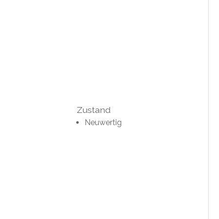
Zustand
Neuwertig