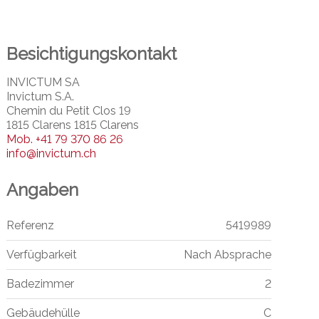
Besichtigungskontakt
INVICTUM SA
Invictum S.A.
Chemin du Petit Clos 19
1815 Clarens 1815 Clarens
Mob.
+41 79 370 86 26
info@invictum.ch
Angaben
Referenz
5419989
Verfügbarkeit
Nach Absprache
Badezimmer
2
Gebäudehülle
C