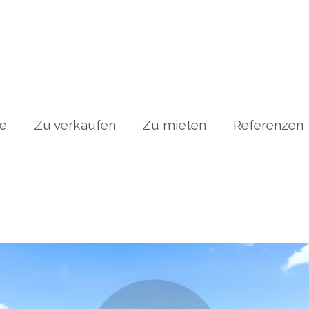
te
Zu verkaufen
Zu mieten
Referenzen