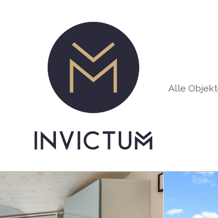
Alle Objek