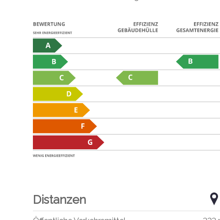
Distanzen