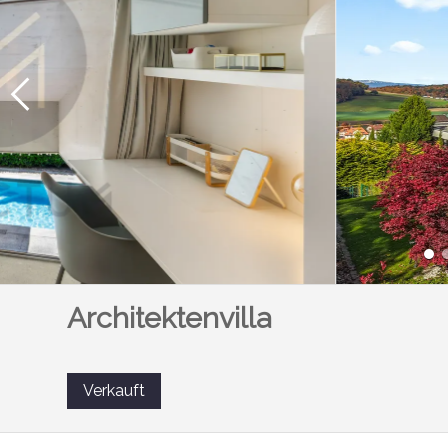
Architektenvilla
Verkauft