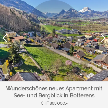
Wunderschönes neues Apartment mit
See- und Bergblick in Botterens
CHF 865'000.-