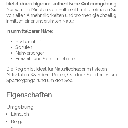
bietet eine ruhige und authentische Wohnumgebung
.
Nur wenige Minuten von Bulle entfernt, profitieren Sie
von allen Annehmlichkeiten und wohnen gleichzeitig
inmitten einer unberührten Natur.
In unmittelbarer Nähe:
Busbahnhof
Schulen
Nahversorger
Freizeit- und Spaziergebiete
Die Region ist
ideal für Naturliebhaber
mit vielen
Aktivitäten: Wandern, Reiten, Outdoor-Sportarten und
Spaziergänge rund um den See.
Eigenschaften
Umgebung
Ländlich
Berge