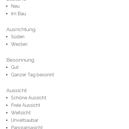
Neu
Im Bau
Ausrichtung
Süden
Westen
Besonnung
Gut
Ganzer Tag besonnt
Aussicht
Schöne Aussicht
Freie Aussicht
Weitsicht
Unverbaubar
Panoramasicht