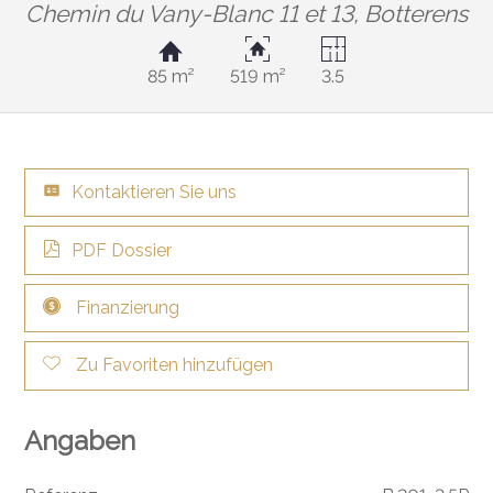
Chemin du Vany-Blanc 11 et 13,
Botterens
85 m²
519 m²
3.5
Kontaktieren Sie uns
PDF Dossier
Finanzierung
Zu Favoriten hinzufügen
Angaben