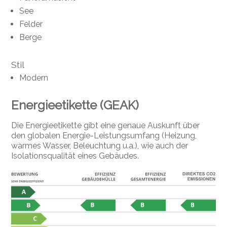
See
Felder
Berge
Stil
Modern
Energieetikette (GEAK)
Die Energieetikette gibt eine genaue Auskunft über
den globalen Energie-Leistungsumfang (Heizung,
warmes Wasser, Beleuchtung u.a.), wie auch der
Isolationsqualität eines Gebäudes.